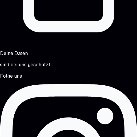
Deine Daten
sind bei uns geschutzt
Folge uns