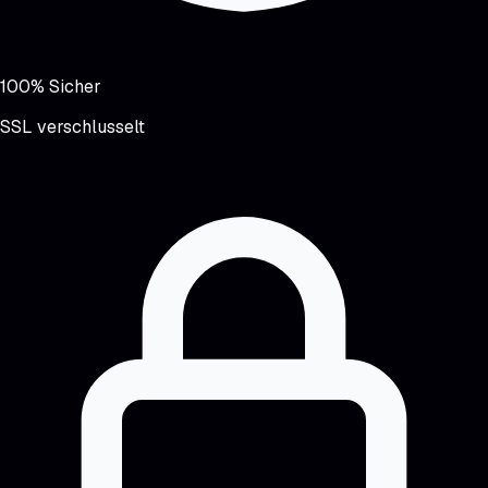
100% Sicher
SSL verschlusselt