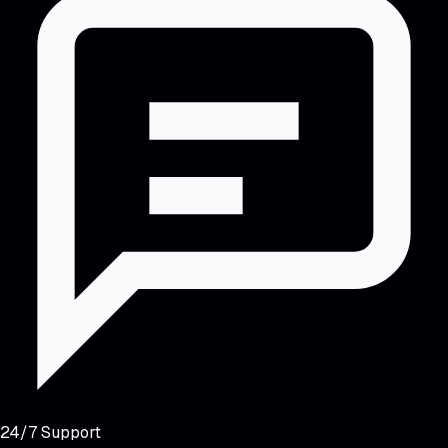
24/7 Support