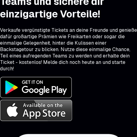
Teams und sichere dir
einzigartige Vorteile!
Verkaufe vergünstigte Tickets an deine Freunde und genieße
dafür großartige Prämien wie Freikarten oder sogar die
einmalige Gelegenheit, hinter die Kulissen einer
Backstagetour zu blicken. Nutze diese einmalige Chance,
Teil eines aufregenden Teams zu werden und erhalte dein
Ticket - kostenlos! Melde dich noch heute an und starte
durch!