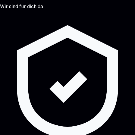
Wir sind fur dich da